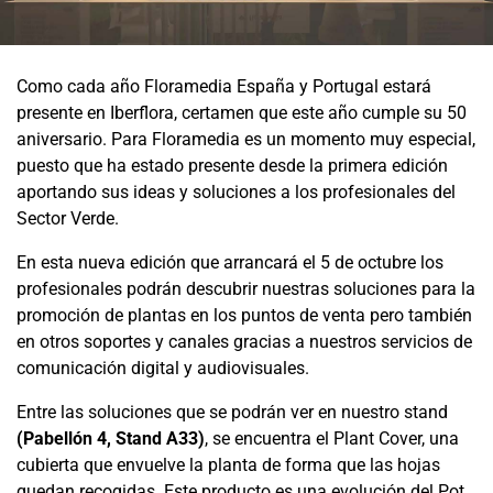
Como cada año Floramedia España y Portugal estará
presente en Iberflora, certamen que este año cumple su 50
aniversario. Para Floramedia es un momento muy especial,
puesto que ha estado presente desde la primera edición
aportando sus ideas y soluciones a los profesionales del
Sector Verde.
En esta nueva edición que arrancará el 5 de octubre los
profesionales podrán descubrir nuestras soluciones para la
promoción de plantas en los puntos de venta pero también
en otros soportes y canales gracias a nuestros servicios de
comunicación digital y audiovisuales.
Entre las soluciones que se podrán ver en nuestro stand
(Pabellón 4, Stand A33)
, se encuentra el Plant Cover, una
cubierta que envuelve la planta de forma que las hojas
quedan recogidas. Este producto es una evolución del Pot