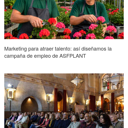
Marketing para atraer talento: así diseñamos la
campaña de empleo de ASFPLANT