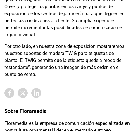
Cover y protege las plantas en los carrys y puntos de
exposición de los centros de jardinería para que lleguen en
perfectas condiciones al cliente. Su amplia superficie
permite incrementar las posibilidades de comunicación e
impacto visual.
Por otro lado, en nuestra zona de exposición mostraremos
nuestros soportes de madera TWIG para etiquetas de
planta. El TWIG permite que la etiqueta quede a modo de
“estandarte”, generando una imagen de más orden en el
punto de venta.
Sobre Floramedia
Floramedia es la empresa de comunicación especializada en
horticultura ornamental líder en el mercado europeo.