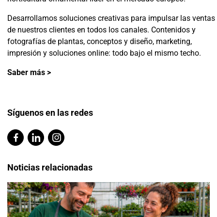
Desarrollamos soluciones creativas para impulsar las ventas
de nuestros clientes en todos los canales. Contenidos y
fotografías de plantas, conceptos y diseño, marketing,
impresión y soluciones online: todo bajo el mismo techo.
Saber más >
Síguenos en las redes
Noticias relacionadas