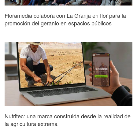
Floramedia colabora con La Granja en flor para la
promoción del geranio en espacios públicos
Nutritec: una marca construida desde la realidad de
la agricultura extrema