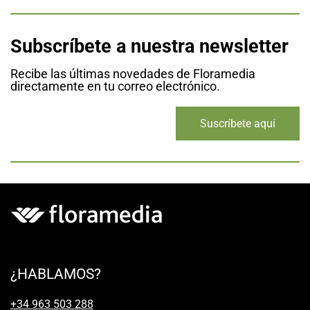
Subscríbete a nuestra newsletter
Recibe las últimas novedades de Floramedia
directamente en tu correo electrónico.
Suscríbete aquí
¿HABLAMOS?
+34 963 503 288