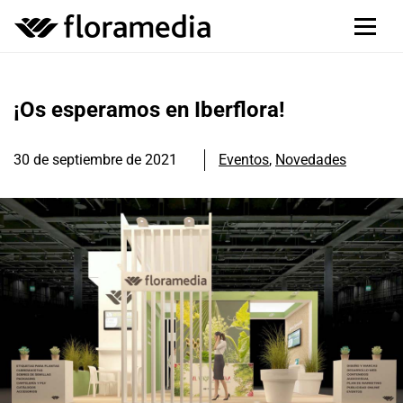
¡Os esperamos en Iberflora!
30 de septiembre de 2021
Eventos
,
Novedades