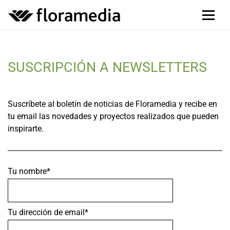
SUSCRIPCIÓN A NEWSLETTERS
Suscríbete al boletín de noticias de Floramedia y recibe en
tu email las novedades y proyectos realizados que pueden
inspirarte.
Tu nombre*
Tu dirección de email*