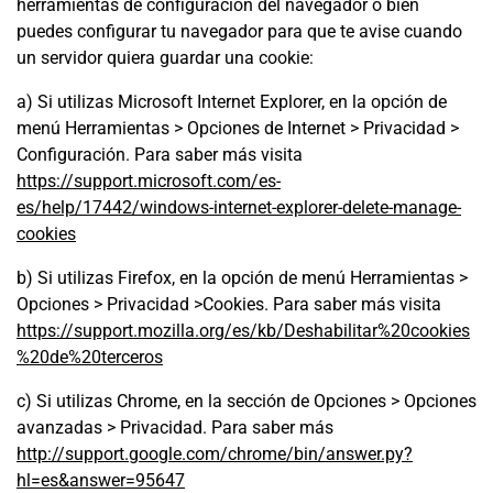
herramientas de configuración del navegador o bien
puedes configurar tu navegador para que te avise cuando
un servidor quiera guardar una cookie:
a) Si utilizas Microsoft Internet Explorer, en la opción de
menú Herramientas > Opciones de Internet > Privacidad >
Configuración. Para saber más visita
https://support.microsoft.com/es-
es/help/17442/windows-internet-explorer-delete-manage-
cookies
b) Si utilizas Firefox, en la opción de menú Herramientas >
Opciones > Privacidad >Cookies. Para saber más visita
https://support.mozilla.org/es/kb/Deshabilitar%20cookies
%20de%20terceros
c) Si utilizas Chrome, en la sección de Opciones > Opciones
avanzadas > Privacidad. Para saber más
http://support.google.com/chrome/bin/answer.py?
hl=es&answer=95647