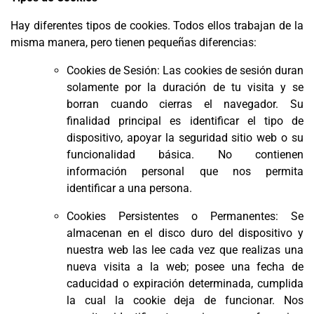
Hay diferentes tipos de cookies. Todos ellos trabajan de la
misma manera, pero tienen pequeñas diferencias:
Cookies de Sesión: Las cookies de sesión duran
solamente por la duración de tu visita y se
borran cuando cierras el navegador. Su
finalidad principal es identificar el tipo de
dispositivo, apoyar la seguridad sitio web o su
funcionalidad básica. No contienen
información personal que nos permita
identificar a una persona.
Cookies Persistentes o Permanentes: Se
almacenan en el disco duro del dispositivo y
nuestra web las lee cada vez que realizas una
nueva visita a la web; posee una fecha de
caducidad o expiración determinada, cumplida
la cual la cookie deja de funcionar. Nos