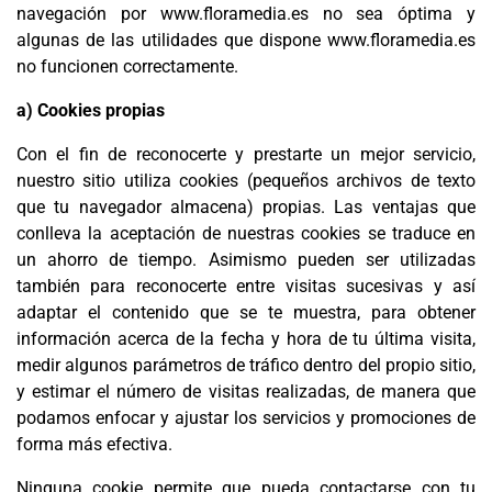
navegación por www.floramedia.es no sea óptima y
algunas de las utilidades que dispone www.floramedia.es
no funcionen correctamente.
a) Cookies propias
Con el fin de reconocerte y prestarte un mejor servicio,
nuestro sitio utiliza cookies (pequeños archivos de texto
que tu navegador almacena) propias. Las ventajas que
conlleva la aceptación de nuestras cookies se traduce en
un ahorro de tiempo. Asimismo pueden ser utilizadas
también para reconocerte entre visitas sucesivas y así
adaptar el contenido que se te muestra, para obtener
información acerca de la fecha y hora de tu última visita,
medir algunos parámetros de tráfico dentro del propio sitio,
y estimar el número de visitas realizadas, de manera que
podamos enfocar y ajustar los servicios y promociones de
forma más efectiva.
Ninguna cookie permite que pueda contactarse con tu