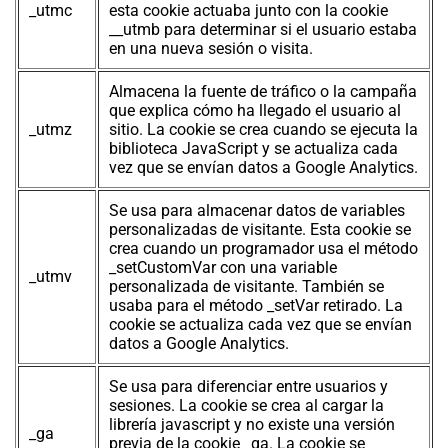
_utmc
esta cookie actuaba junto con la cookie
__utmb para determinar si el usuario estaba
en una nueva sesión o visita.
Almacena la fuente de tráfico o la campaña
que explica cómo ha llegado el usuario al
_utmz
sitio. La cookie se crea cuando se ejecuta la
biblioteca JavaScript y se actualiza cada
vez que se envían datos a Google Analytics.
Se usa para almacenar datos de variables
personalizadas de visitante. Esta cookie se
crea cuando un programador usa el método
_setCustomVar con una variable
_utmv
personalizada de visitante. También se
usaba para el método _setVar retirado. La
cookie se actualiza cada vez que se envían
datos a Google Analytics.
Se usa para diferenciar entre usuarios y
sesiones. La cookie se crea al cargar la
librería javascript y no existe una versión
_ga
previa de la cookie _ga. La cookie se