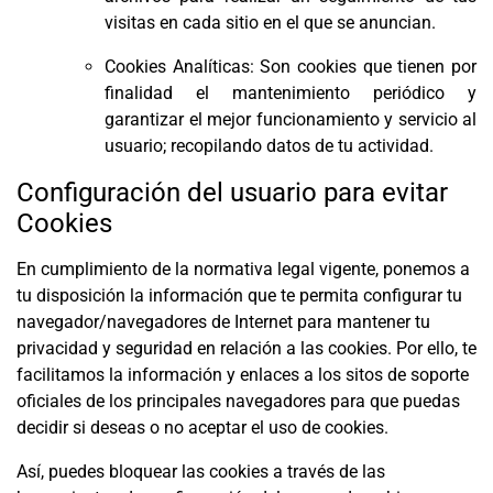
visitas en cada sitio en el que se anuncian.
Cookies Analíticas: Son cookies que tienen por
finalidad el mantenimiento periódico y
garantizar el mejor funcionamiento y servicio al
usuario; recopilando datos de tu actividad.
Configuración del usuario para evitar
Cookies
En cumplimiento de la normativa legal vigente, ponemos a
tu disposición la información que te permita configurar tu
navegador/navegadores de Internet para mantener tu
privacidad y seguridad en relación a las cookies. Por ello, te
facilitamos la información y enlaces a los sitos de soporte
oficiales de los principales navegadores para que puedas
decidir si deseas o no aceptar el uso de cookies.
Así, puedes bloquear las cookies a través de las