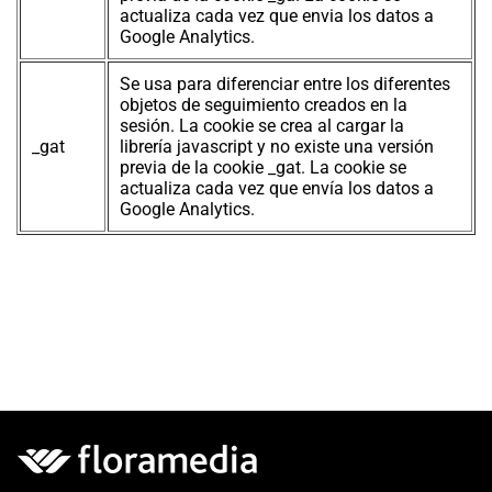
actualiza cada vez que envia los datos a
Google Analytics.
Se usa para diferenciar entre los diferentes
objetos de seguimiento creados en la
sesión. La cookie se crea al cargar la
_gat
librería javascript y no existe una versión
previa de la cookie _gat. La cookie se
actualiza cada vez que envía los datos a
Google Analytics.