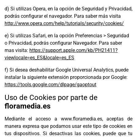
d) Si utilizas Opera, en la opción de Seguridad y Privacidad,
podrás configurar el navegador. Para saber más visita
http://www.opera.com/help/tutorials/security/cookies/
e) Si utilizas Safari, en la opción Preferencias > Seguridad
o Privacidad, podrás configurar Navegador. Para saber
mas visita:
https://support.apple.com/kb/PH21411?
viewlocale=es_ES&locale=es_ES
f) Si desea deshabilitar Google Universal Analytics, puede
instalar la siguiente extensión proporcionada por Google:
https://tools.google.com/dlpage/gaoptout
Uso de Cookies por parte de
floramedia.es
Mediante el acceso a www.floramedia.es, aceptas de
manera expresa que podamos usar este tipo de cookies en
tus dispositivos. Si desactivas las cookies, puede que tu