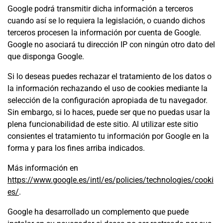
Google podrá transmitir dicha información a terceros
cuando así se lo requiera la legislación, o cuando dichos
terceros procesen la información por cuenta de Google.
Google no asociará tu dirección IP con ningún otro dato del
que disponga Google.
Si lo deseas puedes rechazar el tratamiento de los datos o
la información rechazando el uso de cookies mediante la
selección de la configuración apropiada de tu navegador.
Sin embargo, si lo haces, puede ser que no puedas usar la
plena funcionabilidad de este sitio. Al utilizar este sitio
consientes el tratamiento tu información por Google en la
forma y para los fines arriba indicados.
Más información en
https://www.google.es/intl/es/policies/technologies/cooki
es/
.
Google ha desarrollado un complemento que puede