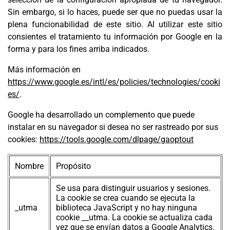
Sin embargo, si lo haces, puede ser que no puedas usar la
plena funcionabilidad de este sitio. Al utilizar este sitio
consientes el tratamiento tu información por Google en la
forma y para los fines arriba indicados.
Más información en
https://www.google.es/intl/es/policies/technologies/cooki
es/
.
Google ha desarrollado un complemento que puede
instalar en su navegador si desea no ser rastreado por sus
cookies:
https://tools.google.com/dlpage/gaoptout
Nombre
Propósito
Se usa para distinguir usuarios y sesiones.
La cookie se crea cuando se ejecuta la
_utma
biblioteca JavaScript y no hay ninguna
cookie __utma. La cookie se actualiza cada
vez que se envían datos a Google Analytics.