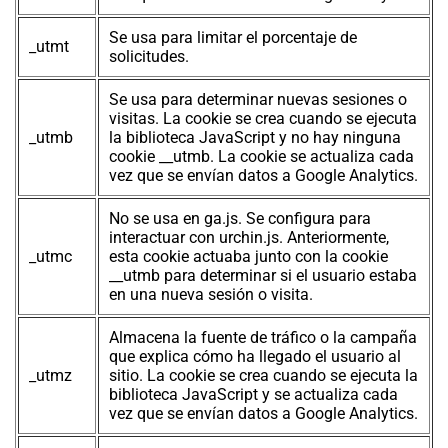
Se usa para limitar el porcentaje de
_utmt
solicitudes.
Se usa para determinar nuevas sesiones o
visitas. La cookie se crea cuando se ejecuta
_utmb
la biblioteca JavaScript y no hay ninguna
cookie __utmb. La cookie se actualiza cada
vez que se envían datos a Google Analytics.
No se usa en ga.js. Se configura para
interactuar con urchin.js. Anteriormente,
_utmc
esta cookie actuaba junto con la cookie
__utmb para determinar si el usuario estaba
en una nueva sesión o visita.
Almacena la fuente de tráfico o la campaña
que explica cómo ha llegado el usuario al
_utmz
sitio. La cookie se crea cuando se ejecuta la
biblioteca JavaScript y se actualiza cada
vez que se envían datos a Google Analytics.