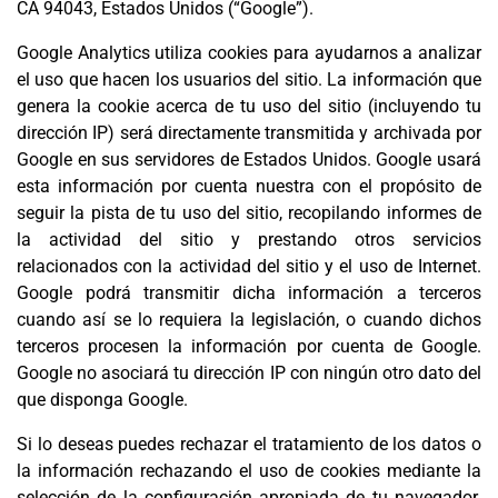
CA 94043, Estados Unidos (“Google”).
Google Analytics utiliza cookies para ayudarnos a analizar
el uso que hacen los usuarios del sitio. La información que
genera la cookie acerca de tu uso del sitio (incluyendo tu
dirección IP) será directamente transmitida y archivada por
Google en sus servidores de Estados Unidos. Google usará
esta información por cuenta nuestra con el propósito de
seguir la pista de tu uso del sitio, recopilando informes de
la actividad del sitio y prestando otros servicios
relacionados con la actividad del sitio y el uso de Internet.
Google podrá transmitir dicha información a terceros
cuando así se lo requiera la legislación, o cuando dichos
terceros procesen la información por cuenta de Google.
Google no asociará tu dirección IP con ningún otro dato del
que disponga Google.
Si lo deseas puedes rechazar el tratamiento de los datos o
la información rechazando el uso de cookies mediante la
selección de la configuración apropiada de tu navegador.