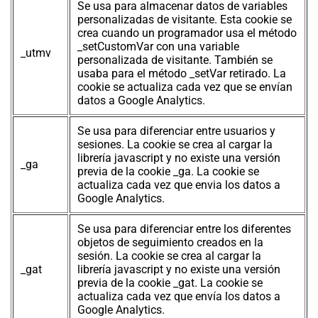
Se usa para almacenar datos de variables
personalizadas de visitante. Esta cookie se
crea cuando un programador usa el método
_setCustomVar con una variable
_utmv
personalizada de visitante. También se
usaba para el método _setVar retirado. La
cookie se actualiza cada vez que se envían
datos a Google Analytics.
Se usa para diferenciar entre usuarios y
sesiones. La cookie se crea al cargar la
librería javascript y no existe una versión
_ga
previa de la cookie _ga. La cookie se
actualiza cada vez que envia los datos a
Google Analytics.
Se usa para diferenciar entre los diferentes
objetos de seguimiento creados en la
sesión. La cookie se crea al cargar la
_gat
librería javascript y no existe una versión
previa de la cookie _gat. La cookie se
actualiza cada vez que envía los datos a
Google Analytics.