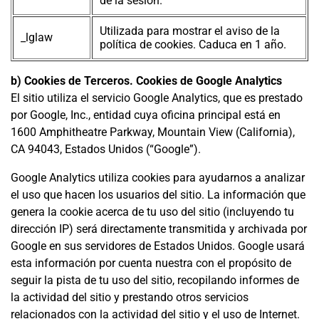
de la sesión.
Utilizada para mostrar el aviso de la
_lglaw
política de cookies. Caduca en 1 año.
b) Cookies de Terceros. Cookies de Google Analytics
El sitio utiliza el servicio Google Analytics, que es prestado
por Google, Inc., entidad cuya oficina principal está en
1600 Amphitheatre Parkway, Mountain View (California),
CA 94043, Estados Unidos (“Google”).
Google Analytics utiliza cookies para ayudarnos a analizar
el uso que hacen los usuarios del sitio. La información que
genera la cookie acerca de tu uso del sitio (incluyendo tu
dirección IP) será directamente transmitida y archivada por
Google en sus servidores de Estados Unidos. Google usará
esta información por cuenta nuestra con el propósito de
seguir la pista de tu uso del sitio, recopilando informes de
la actividad del sitio y prestando otros servicios
relacionados con la actividad del sitio y el uso de Internet.