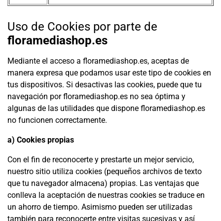
Uso de Cookies por parte de
floramediashop.es
Mediante el acceso a floramediashop.es, aceptas de
manera expresa que podamos usar este tipo de cookies en
tus dispositivos. Si desactivas las cookies, puede que tu
navegación por floramediashop.es no sea óptima y
algunas de las utilidades que dispone floramediashop.es
no funcionen correctamente.
a) Cookies propias
Con el fin de reconocerte y prestarte un mejor servicio,
nuestro sitio utiliza cookies (pequeños archivos de texto
que tu navegador almacena) propias. Las ventajas que
conlleva la aceptación de nuestras cookies se traduce en
un ahorro de tiempo. Asimismo pueden ser utilizadas
también para reconocerte entre visitas sucesivas y así