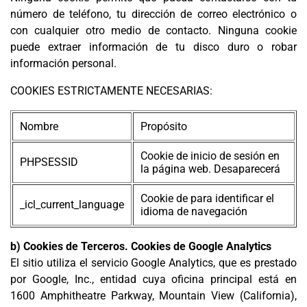
número de teléfono, tu dirección de correo electrónico o
con cualquier otro medio de contacto. Ninguna cookie
puede extraer información de tu disco duro o robar
información personal.
COOKIES ESTRICTAMENTE NECESARIAS:
Nombre
Propósito
Cookie de inicio de sesión en
PHPSESSID
la página web. Desaparecerá
Cookie de para identificar el
_icl_current_language
idioma de navegación
b) Cookies de Terceros. Cookies de Google Analytics
El sitio utiliza el servicio Google Analytics, que es prestado
por Google, Inc., entidad cuya oficina principal está en
1600 Amphitheatre Parkway, Mountain View (California),