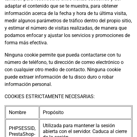
adaptar el contenido que se te muestra, para obtener
información acerca de la fecha y hora de tu última visita,
medir algunos parámetros de tráfico dentro del propio sitio,
y estimar el número de visitas realizadas, de manera que
podamos enfocar y ajustar los servicios y promociones de
forma más efectiva.
Ninguna cookie permite que pueda contactarse con tu
número de teléfono, tu dirección de correo electrónico o
con cualquier otro medio de contacto. Ninguna cookie
puede extraer información de tu disco duro o robar
información personal.
COOKIES ESTRICTAMENTE NECESARIAS:
Nombre
Propósito
Utilizada para mantener la sesión
PHPSESSID,
abierta con el servidor. Caduca al cierre
PrestaShop-