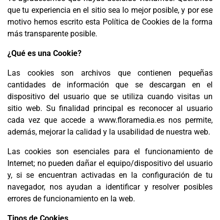
que tu experiencia en el sitio sea lo mejor posible, y por ese
motivo hemos escrito esta Política de Cookies de la forma
más transparente posible.
¿Qué es una Cookie?
Las cookies son archivos que contienen pequeñas
cantidades de información que se descargan en el
dispositivo del usuario que se utiliza cuando visitas un
sitio web. Su finalidad principal es reconocer al usuario
cada vez que accede a www.floramedia.es nos permite,
además, mejorar la calidad y la usabilidad de nuestra web.
Las cookies son esenciales para el funcionamiento de
Internet; no pueden dañar el equipo/dispositivo del usuario
y, si se encuentran activadas en la configuración de tu
navegador, nos ayudan a identificar y resolver posibles
errores de funcionamiento en la web.
Tipos de Cookies