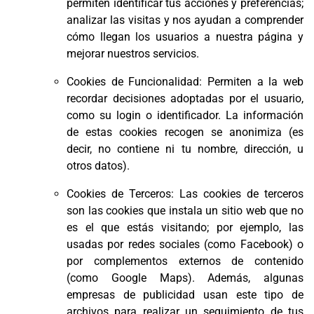
permiten identificar tus acciones y preferencias;
analizar las visitas y nos ayudan a comprender
cómo llegan los usuarios a nuestra página y
mejorar nuestros servicios.
Cookies de Funcionalidad: Permiten a la web
recordar decisiones adoptadas por el usuario,
como su login o identificador. La información
de estas cookies recogen se anonimiza (es
decir, no contiene ni tu nombre, dirección, u
otros datos).
Cookies de Terceros: Las cookies de terceros
son las cookies que instala un sitio web que no
es el que estás visitando; por ejemplo, las
usadas por redes sociales (como Facebook) o
por complementos externos de contenido
(como Google Maps). Además, algunas
empresas de publicidad usan este tipo de
archivos para realizar un seguimiento de tus