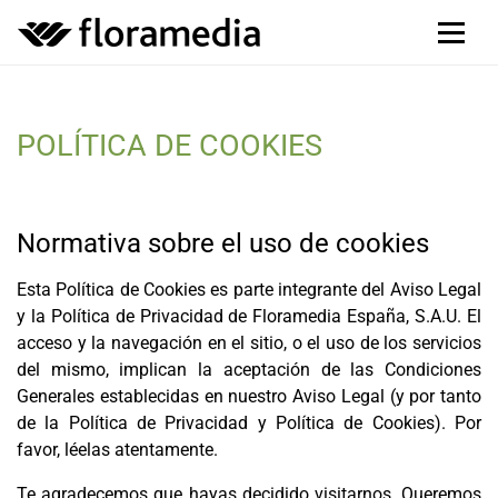
POLÍTICA DE COOKIES
Normativa sobre el uso de cookies
Esta Política de Cookies es parte integrante del Aviso Legal
y la Política de Privacidad de Floramedia España, S.A.U. El
acceso y la navegación en el sitio, o el uso de los servicios
del mismo, implican la aceptación de las Condiciones
Generales establecidas en nuestro Aviso Legal (y por tanto
de la Política de Privacidad y Política de Cookies). Por
favor, léelas atentamente.
Te agradecemos que hayas decidido visitarnos. Queremos