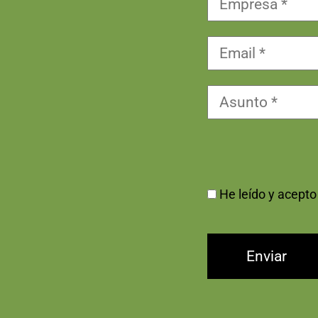
He leído y acepto