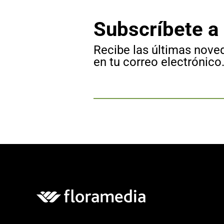
Subscríbete a
Recibe las últimas nov
en tu correo electrónico