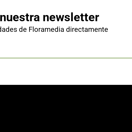
 nuestra newsletter
edades de Floramedia directamente
.