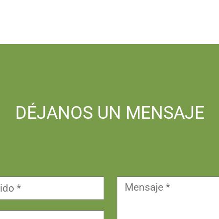
DÉJANOS UN MENSAJE