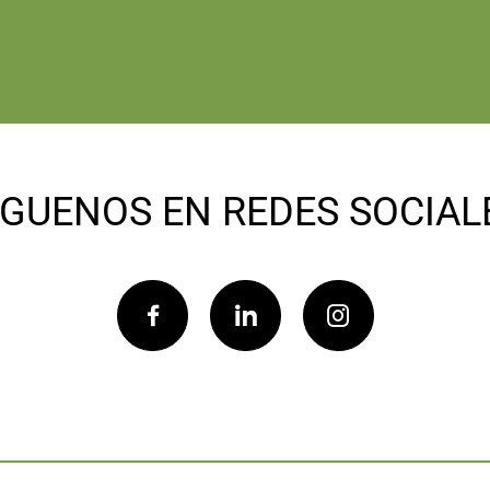
ÍGUENOS EN REDES SOCIAL