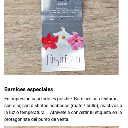
Barnices especiales
En impresión casi todo es posible. Barnices con texturas,
con olor, con distintos acabados (mate / brillo), reactivos a
la luz o temperatura… Atrévete a convertir tu etiqueta en la
protagonista del punto de venta.