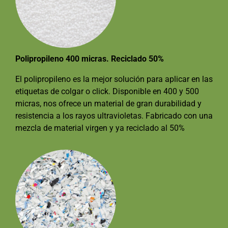
Polipropileno 400 micras. Reciclado 50%
El polipropileno es la mejor solución para aplicar en las
etiquetas de colgar o click. Disponible en 400 y 500
micras, nos ofrece un material de gran durabilidad y
resistencia a los rayos ultravioletas. Fabricado con una
mezcla de material virgen y ya reciclado al 50%