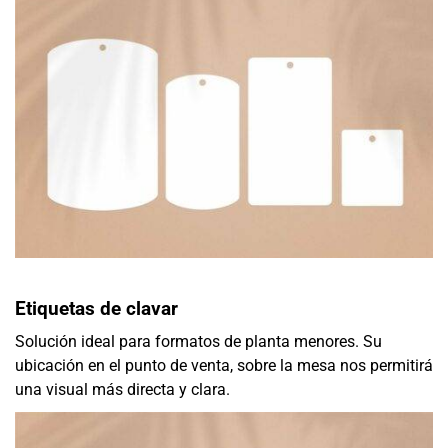
Etiquetas de clavar
Solución ideal para formatos de planta menores. Su
ubicación en el punto de venta, sobre la mesa nos permitirá
una visual más directa y clara.