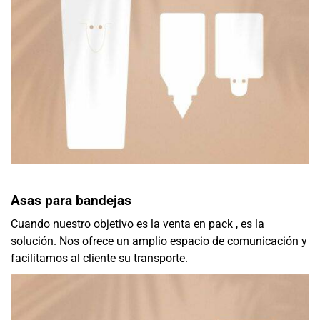
Asas para bandejas
Cuando nuestro objetivo es la venta en pack , es la
solución. Nos ofrece un amplio espacio de comunicación y
facilitamos al cliente su transporte.