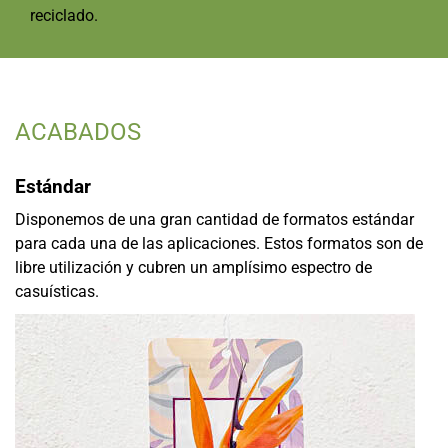
reciclado.
ACABADOS
Estándar
Disponemos de una gran cantidad de formatos estándar
para cada una de las aplicaciones. Estos formatos son de
libre utilización y cubren un amplísimo espectro de
casuísticas.