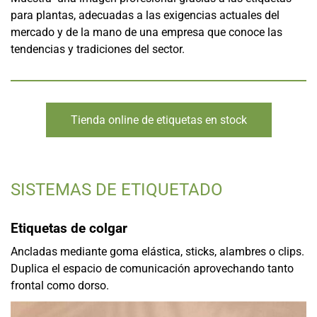
para plantas, adecuadas a las exigencias actuales del
mercado y de la mano de una empresa que conoce las
tendencias y tradiciones del sector.
Tienda online de etiquetas en stock
SISTEMAS DE ETIQUETADO
Etiquetas de colgar
Ancladas mediante goma elástica, sticks, alambres o clips.
Duplica el espacio de comunicación aprovechando tanto
frontal como dorso.