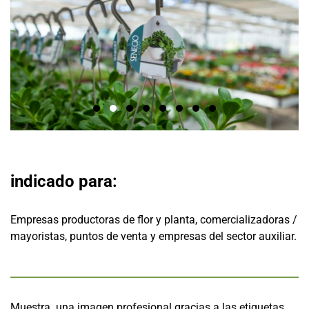
indicado para:
Empresas productoras de flor y planta, comercializadoras /
mayoristas, puntos de venta y empresas del sector auxiliar.
Muestra una imagen profesional gracias a las etiquetas