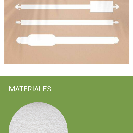
MATERIALES