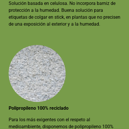
Solución basada en celulosa. No incorpora barniz de
protección a la humedad. Buena solución para
etiquetas de colgar en stick, en plantas que no precisen
de una exposición al exterior y a la humedad.
Polipropileno 100% reciclado
Para los más exigentes con el respeto al
medioambiente, disponemos de polipropileno 100%