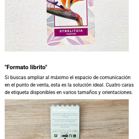
"Formato librito"
Si buscas ampliar al máximo el espacio de comunicación
en el punto de venta, esta es la solución ideal. Cuatro caras
de etiqueta disponibles en varios tamaños y orientaciones.