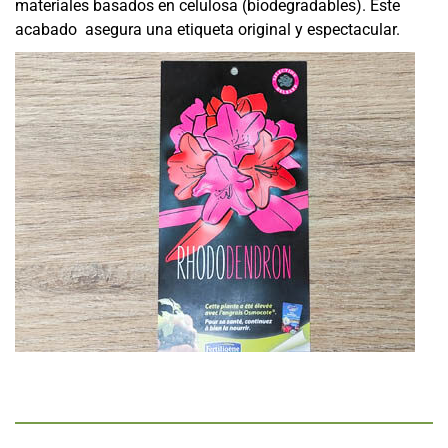
materiales basados en celulosa (biodegradables). Este
acabado asegura una etiqueta original y espectacular.