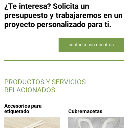
¿Te interesa? Solicita un
presupuesto y trabajaremos en un
proyecto personalizado para ti.
contacta con nosotros
PRODUCTOS Y SERVICIOS
RELACIONADOS
Accesorios para
etiquetado
Cubremacetas