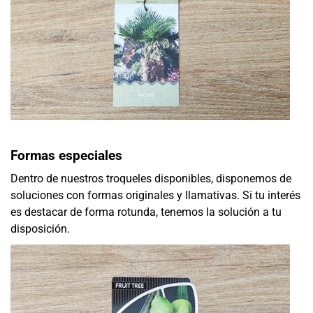
Formas especiales
Dentro de nuestros troqueles disponibles, disponemos de
soluciones con formas originales y llamativas. Si tu interés
es destacar de forma rotunda, tenemos la solución a tu
disposición.