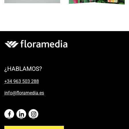
¿HABLAMOS?
+34 963 503 288
info@floramedia.es