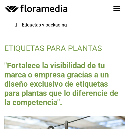
Etiquetas y packaging
ETIQUETAS PARA PLANTAS
"Fortalece la visibilidad de tu
marca o empresa gracias a un
diseño exclusivo de etiquetas
para plantas que lo diferencie de
la competencia".