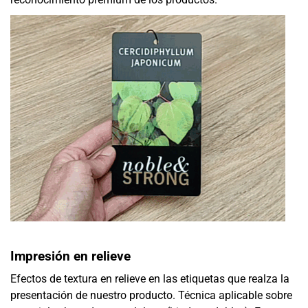
Impresión en relieve
Efectos de textura en relieve en las etiquetas que realza la
presentación de nuestro producto. Técnica aplicable sobre