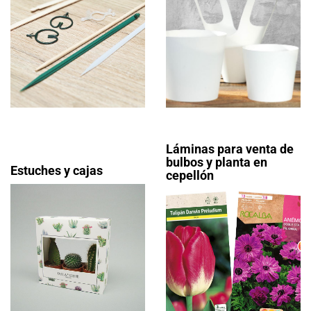
Láminas para venta de
bulbos y planta en
Estuches y cajas
cepellón