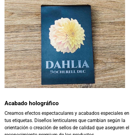
Acabado holográfico
Creamos efectos espectaculares y acabados especiales en
tus etiquetas. Diseños lenticulares que cambian según la
orientación o creación de sellos de calidad que aseguren el
reconocimiento premium de los productos.