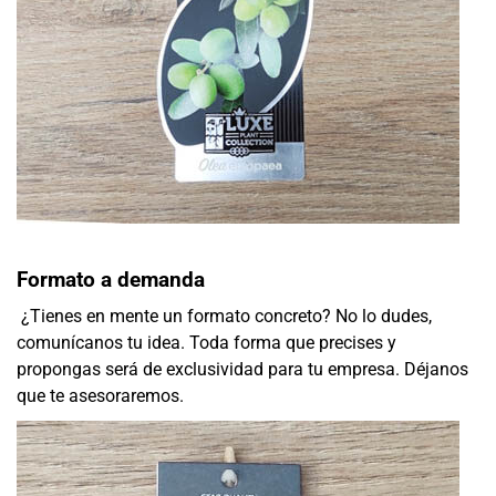
Formato a demanda
¿Tienes en mente un formato concreto? No lo dudes,
comunícanos tu idea. Toda forma que precises y
propongas será de exclusividad para tu empresa. Déjanos
que te asesoraremos.