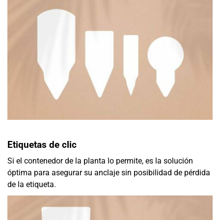
Etiquetas de clic
Si el contenedor de la planta lo permite, es la solución
óptima para asegurar su anclaje sin posibilidad de pérdida
de la etiqueta.