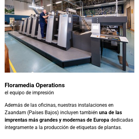
Floramedia Operations
el equipo de impresión
Además de las oficinas, nuestras instalaciones en
Zaandam (Países Bajos) incluyen también
una de las
imprentas más grandes y modernas de Europa
dedicadas
íntegramente a la producción de etiquetas de plantas.