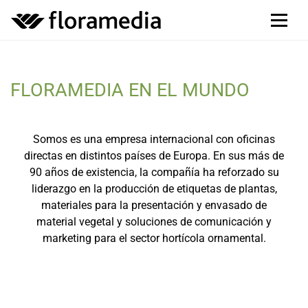
FLORAMEDIA EN EL MUNDO
Somos es una empresa internacional con oficinas
directas en distintos países de Europa. En sus más de
90 años de existencia, la compañía ha reforzado su
liderazgo en la producción de etiquetas de plantas,
materiales para la presentación y envasado de
material vegetal y soluciones de comunicación y
marketing para el sector hortícola ornamental.