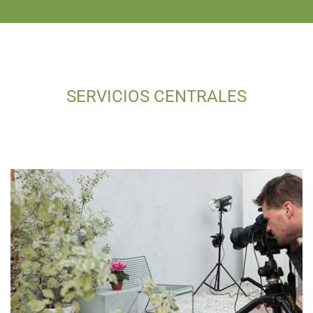
SERVICIOS CENTRALES