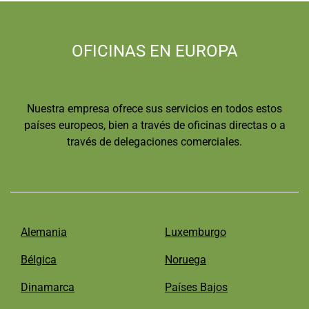
OFICINAS EN EUROPA
Nuestra empresa ofrece sus servicios en todos estos
países europeos, bien a través de oficinas directas o a
través de delegaciones comerciales.
Alemania
Luxemburgo
Bélgica
Noruega
Dinamarca
Países Bajos