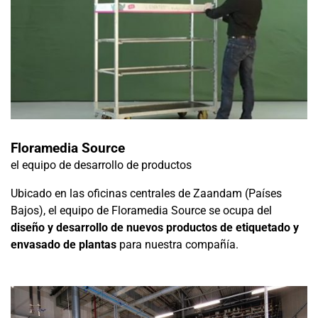
Floramedia Source
el equipo de desarrollo de productos
Ubicado en las oficinas centrales de Zaandam (Países
Bajos), el equipo de Floramedia Source se ocupa del
diseño y desarrollo de nuevos productos de etiquetado y
envasado de plantas
para nuestra compañía.