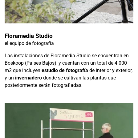
Floramedia Studio
el equipo de fotografía
Las instalaciones de Floramedia Studio se encuentran en
Boskoop (Países Bajos), y cuentan con un total de 4.000
m2 que incluyen
estudio de fotografía
de interior y exterior,
y un
invernadero
donde se cultivan las plantas que
posteriormente serán fotografiadas.