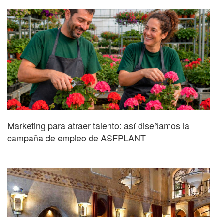
Marketing para atraer talento: así diseñamos la
campaña de empleo de ASFPLANT