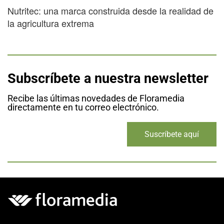
Nutritec: una marca construida desde la realidad de
la agricultura extrema
Subscríbete a nuestra newsletter
Recibe las últimas novedades de Floramedia
directamente en tu correo electrónico.
Suscríbete aquí