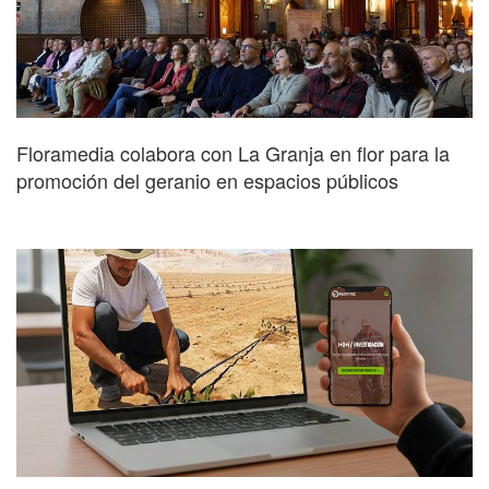
Floramedia colabora con La Granja en flor para la
promoción del geranio en espacios públicos