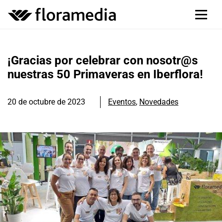
¡Gracias por celebrar con nosotr@s
nuestras 50 Primaveras en Iberflora!
20 de octubre de 2023
Eventos
,
Novedades