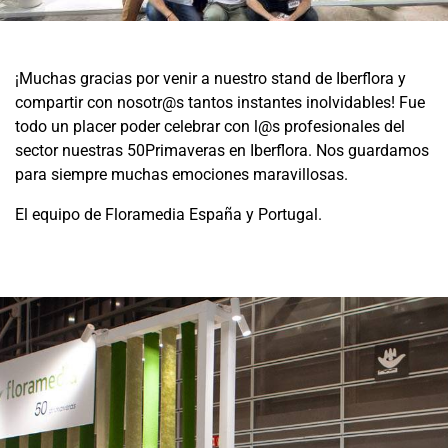
¡Muchas gracias por venir a nuestro stand de Iberflora y
compartir con nosotr@s tantos instantes inolvidables! Fue
todo un placer poder celebrar con l@s profesionales del
sector nuestras 50Primaveras en Iberflora. Nos guardamos
para siempre muchas emociones maravillosas.
El equipo de Floramedia España y Portugal.