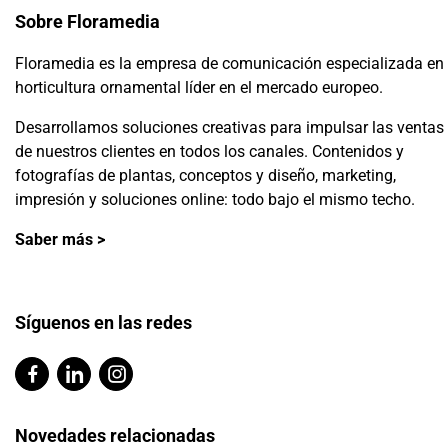
Sobre Floramedia
Floramedia es la empresa de comunicación especializada en
horticultura ornamental líder en el mercado europeo.
Desarrollamos soluciones creativas para impulsar las ventas
de nuestros clientes en todos los canales. Contenidos y
fotografías de plantas, conceptos y diseño, marketing,
impresión y soluciones online: todo bajo el mismo techo.
Saber más >
Síguenos en las redes
Novedades relacionadas