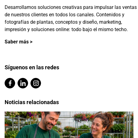
Desarrollamos soluciones creativas para impulsar las ventas
de nuestros clientes en todos los canales. Contenidos y
fotografías de plantas, conceptos y diseño, marketing,
impresión y soluciones online: todo bajo el mismo techo.
Saber más >
Síguenos en las redes
Noticias relacionadas