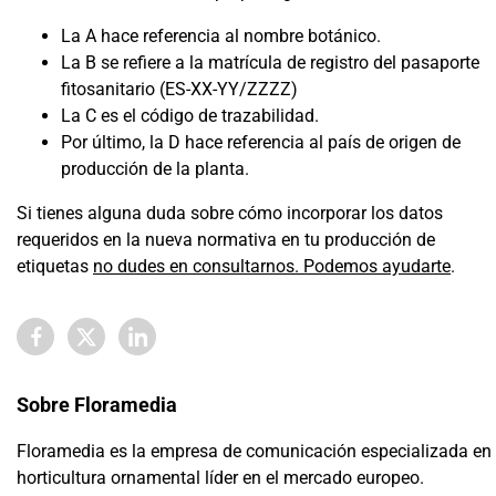
La A hace referencia al nombre botánico.
La B se refiere a la matrícula de registro del pasaporte
fitosanitario (ES-XX-YY/ZZZZ)
La C es el código de trazabilidad.
Por último, la D hace referencia al país de origen de
producción de la planta.
Si tienes alguna duda sobre cómo incorporar los datos
requeridos en la nueva normativa en tu producción de
etiquetas
no dudes en consultarnos. Podemos ayudarte
.
Sobre Floramedia
Floramedia es la empresa de comunicación especializada en
horticultura ornamental líder en el mercado europeo.