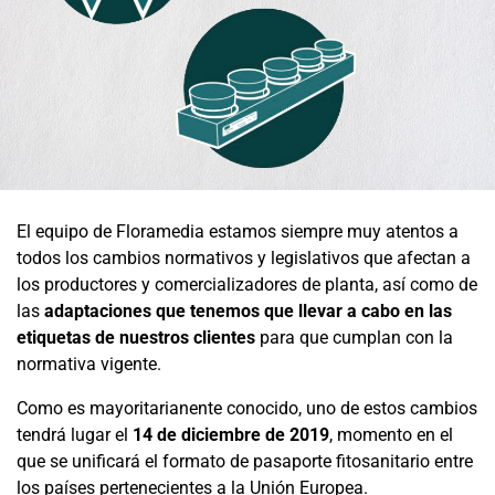
El equipo de Floramedia estamos siempre muy atentos a
todos los cambios normativos y legislativos que afectan a
los productores y comercializadores de planta, así como de
las
adaptaciones que tenemos que llevar a cabo en las
etiquetas de nuestros clientes
para que cumplan con la
normativa vigente.
Como es mayoritarianente conocido, uno de estos cambios
tendrá lugar el
14 de diciembre de 2019
, momento en el
que se unificará el formato de pasaporte fitosanitario entre
los países pertenecientes a la Unión Europea.