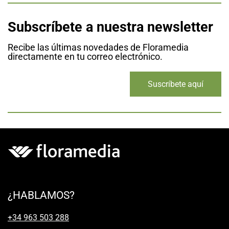
Subscríbete a nuestra newsletter
Recibe las últimas novedades de Floramedia
directamente en tu correo electrónico.
Suscríbete aquí
¿HABLAMOS?
+34 963 503 288