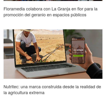
Floramedia colabora con La Granja en flor para la
promoción del geranio en espacios públicos
Nutritec: una marca construida desde la realidad de
la agricultura extrema