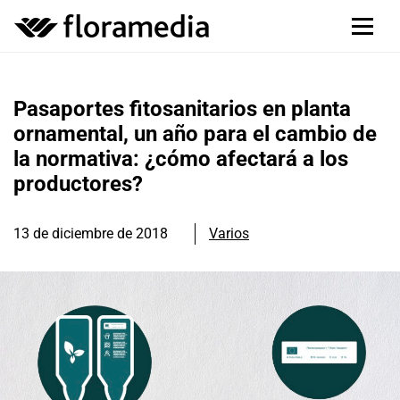
Pasaportes fitosanitarios en planta
ornamental, un año para el cambio de
la normativa: ¿cómo afectará a los
productores?
13 de diciembre de 2018
Varios