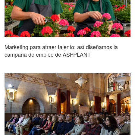
Marketing para atraer talento: así diseñamos la
campaña de empleo de ASFPLANT