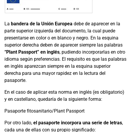
La
bandera de la Unión Europea
debe de aparecer en la
parte superior izquierda del documento, la cual puede
presentarse en color o en blanco y negro. En la esquina
superior derecha deben de aparecer siempre las palabras
“Plant Passport” en inglés
, pudiendo incorporarlas en otro
idioma según preferencias. El requisito es que las palabras
en inglés aparezcan siempre en la esquina superior
derecha para una mayor rapidez en la lectura del
pasaporte.
En el caso de aplicar esta norma en inglés (es obligatorio)
y en castellano, quedaría de la siguiente forma:
Pasaporte fitosanitario/Plant Passport
Por otro lado,
el pasaporte incorpora una serie de letras
,
cada una de ellas con su propio significado: