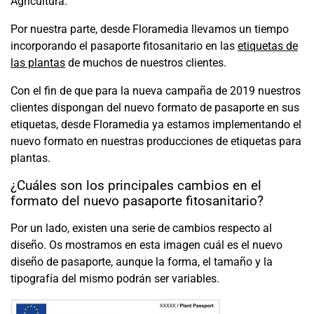
Agricultura.
Por nuestra parte, desde Floramedia llevamos un tiempo
incorporando el pasaporte fitosanitario en las
etiquetas de
las plantas
de muchos de nuestros clientes.
Con el fin de que para la nueva campaña de 2019 nuestros
clientes dispongan del nuevo formato de pasaporte en sus
etiquetas, desde Floramedia ya estamos implementando el
nuevo formato en nuestras producciones de etiquetas para
plantas.
¿Cuáles son los principales cambios en el
formato del nuevo pasaporte fitosanitario?
Por un lado, existen una serie de cambios respecto al
diseño. Os mostramos en esta imagen cuál es el nuevo
diseño de pasaporte, aunque la forma, el tamaño y la
tipografía del mismo podrán ser variables.