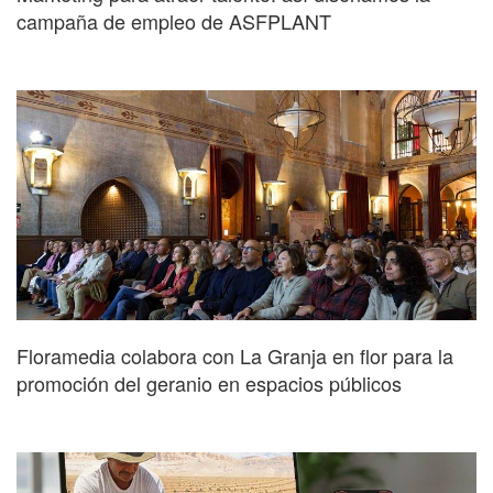
campaña de empleo de ASFPLANT
Floramedia colabora con La Granja en flor para la
promoción del geranio en espacios públicos