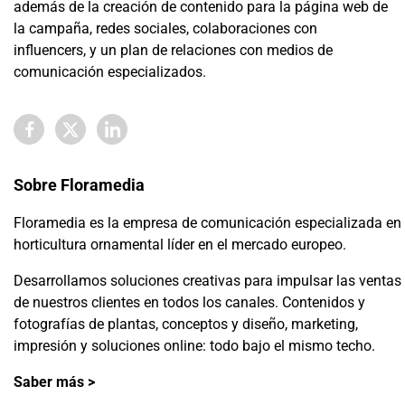
además de la creación de contenido para la página web de
la campaña, redes sociales, colaboraciones con
influencers, y un plan de relaciones con medios de
comunicación especializados.
Sobre Floramedia
Floramedia es la empresa de comunicación especializada en
horticultura ornamental líder en el mercado europeo.
Desarrollamos soluciones creativas para impulsar las ventas
de nuestros clientes en todos los canales. Contenidos y
fotografías de plantas, conceptos y diseño, marketing,
impresión y soluciones online: todo bajo el mismo techo.
Saber más >