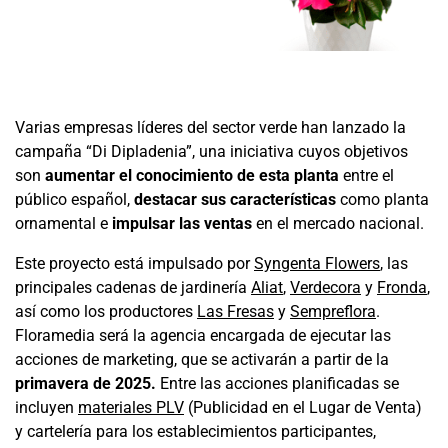
Varias empresas líderes del sector verde han lanzado la
campaña “Di Dipladenia”, una iniciativa cuyos objetivos
son
aumentar el conocimiento de esta planta
entre el
público español,
destacar sus características
como planta
ornamental e
impulsar las ventas
en el mercado nacional.
Este proyecto está impulsado por
Syngenta Flowers
, las
principales cadenas de jardinería
Aliat
,
Verdecora
y
Fronda
,
así como los productores
Las Fresas
y
Sempreflora
.
Floramedia será la agencia encargada de ejecutar las
acciones de marketing, que se activarán a partir de la
primavera de 2025.
Entre las acciones planificadas se
incluyen
materiales PLV
(Publicidad en el Lugar de Venta)
y cartelería para los establecimientos participantes,