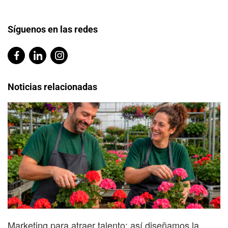
Síguenos en las redes
Noticias relacionadas
Marketing para atraer talento: así diseñamos la