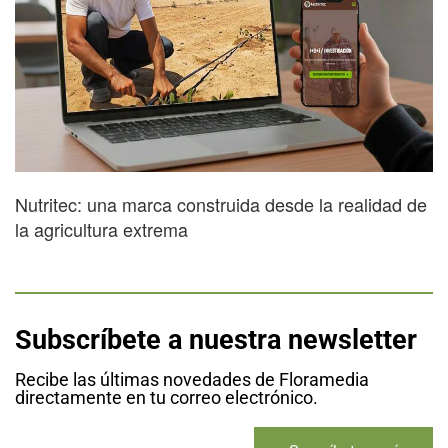
Nutritec: una marca construida desde la realidad de
la agricultura extrema
Subscríbete a nuestra newsletter
Recibe las últimas novedades de Floramedia
directamente en tu correo electrónico.