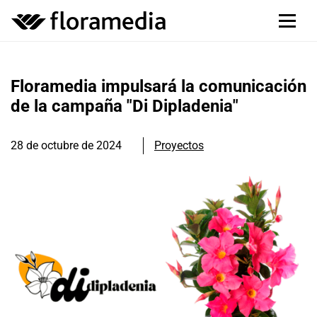
Floramedia impulsará la comunicación
de la campaña "Di Dipladenia"
28 de octubre de 2024
Proyectos