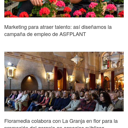
Marketing para atraer talento: así diseñamos la
campaña de empleo de ASFPLANT
Floramedia colabora con La Granja en flor para la
promoción del geranio en espacios públicos