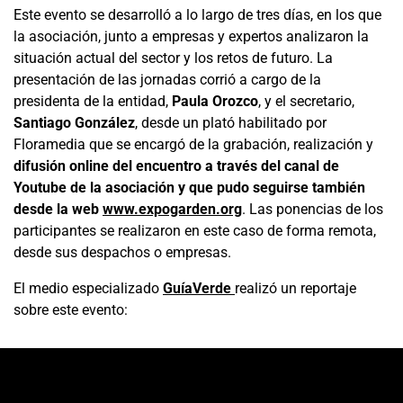
Este evento se desarrolló a lo largo de tres días, en los que
la asociación, junto a empresas y expertos analizaron la
situación actual del sector y los retos de futuro. La
presentación de las jornadas corrió a cargo de la
presidenta de la entidad,
Paula Orozco
, y el secretario,
Santiago González
, desde un plató habilitado por
Floramedia que se encargó de la grabación, realización y
difusión online del encuentro a través del canal de
Youtube de la asociación y que pudo seguirse también
desde la web
www.expogarden.org
. Las ponencias de los
participantes se realizaron en este caso de forma remota,
desde sus despachos o empresas.
El medio especializado
GuíaVerde
realizó un reportaje
sobre este evento: