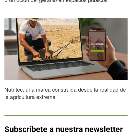
Nutritec: una marca construida desde la realidad de
la agricultura extrema
Subscríbete a nuestra newsletter