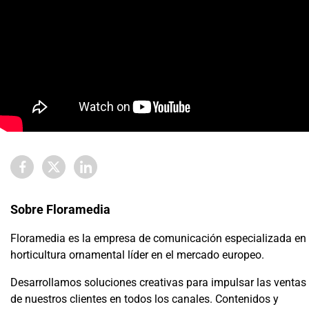
Sobre Floramedia
Floramedia es la empresa de comunicación especializada en
horticultura ornamental líder en el mercado europeo.
Desarrollamos soluciones creativas para impulsar las ventas
de nuestros clientes en todos los canales. Contenidos y