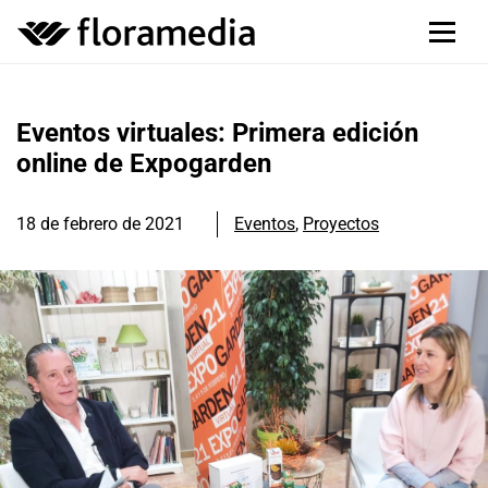
Eventos virtuales: Primera edición
online de Expogarden
18 de febrero de 2021
Eventos
,
Proyectos