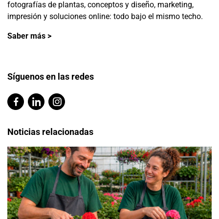
fotografías de plantas, conceptos y diseño, marketing,
impresión y soluciones online: todo bajo el mismo techo.
Saber más >
Síguenos en las redes
Noticias relacionadas