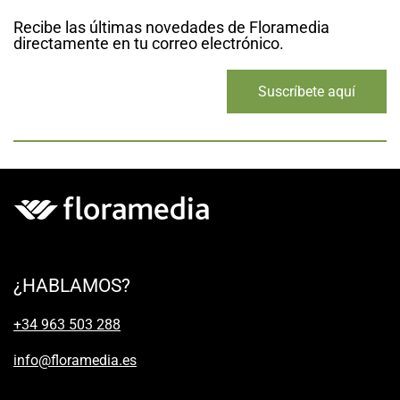
Recibe las últimas novedades de Floramedia
directamente en tu correo electrónico.
Suscríbete aquí
¿HABLAMOS?
+34 963 503 288
info@floramedia.es