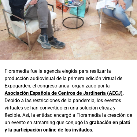
Floramedia fue la agencia elegida para realizar la
producción audiovisual de la primera edición virtual de
Expogarden, el congreso anual organizado por la
Asociación Española de Centros de Jardinería (AECJ)
.
Debido a las restricciones de la pandemia, los eventos
virtuales se han convertido en una solución eficaz y
flexible. Así, la entidad encargó a Floramedia la creación de
un evento en streaming que conjugó la
grabación en plató
y la participación online de los invitados
.