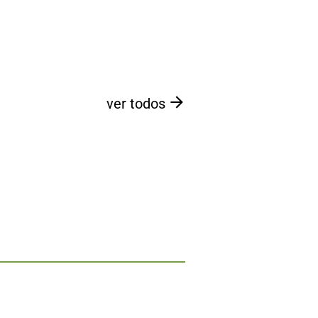
ver todos