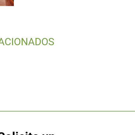
ACIONADOS