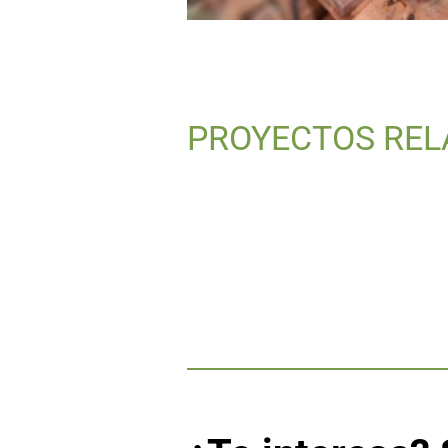
PROYECTOS REL