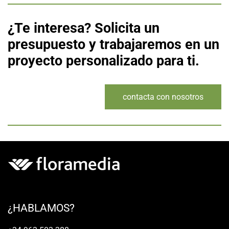
¿Te interesa? Solicita un
presupuesto y trabajaremos en un
proyecto personalizado para ti.
contacta con nosotros
¿HABLAMOS?