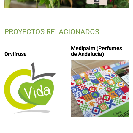
PROYECTOS RELACIONADOS
Medipalm (Perfumes
Orvifrusa
de Andalucía)