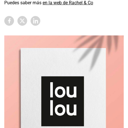
Puedes saber más
en la web de Rachel & Co