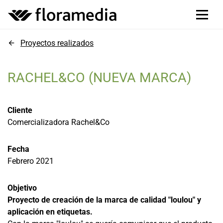
Proyectos realizados
RACHEL&CO (NUEVA MARCA)
Cliente
Comercializadora Rachel&Co
Fecha
Febrero 2021
Objetivo
Proyecto de creación de la marca de calidad "loulou" y
aplicación en etiquetas.