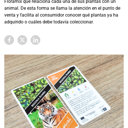
Floramix que relaciona cada una de sus plantas con un
animal. De esta forma se llama la atención en el punto de
venta y facilita al consumidor conocer qué plantas ya ha
adquirido o cuáles debe todavía coleccionar.