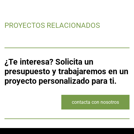
PROYECTOS RELACIONADOS
¿Te interesa? Solicita un
presupuesto y trabajaremos en un
proyecto personalizado para ti.
contacta con nosotros