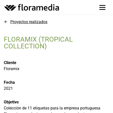
Proyectos realizados
FLORAMIX (TROPICAL
COLLECTION)
Cliente
Floramix
Fecha
2021
Objetivo
Colección de 11 etiquetas para la empresa portuguesa