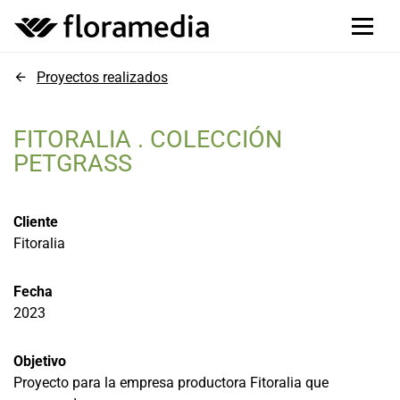
Proyectos realizados
FITORALIA . COLECCIÓN
PETGRASS
Cliente
Fitoralia
Fecha
2023
Objetivo
Proyecto para la empresa productora Fitoralia que