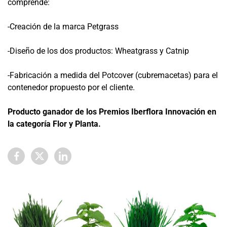
comprende:
-Creación de la marca Petgrass
-Diseño de los dos productos: Wheatgrass y Catnip
-Fabricación a medida del Potcover (cubremacetas) para el
contenedor propuesto por el cliente.
Producto ganador de los Premios Iberflora Innovación
en
la categoría Flor y Planta.