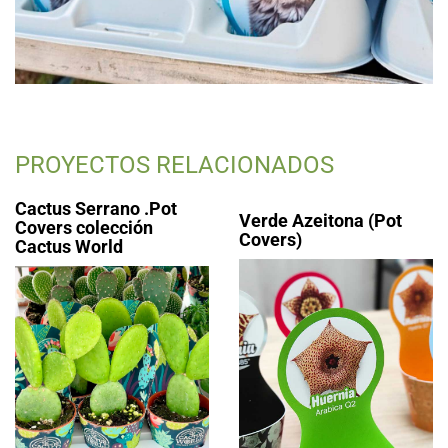
PROYECTOS RELACIONADOS
Cactus Serrano .Pot
Verde Azeitona (Pot
Covers colección
Covers)
Cactus World