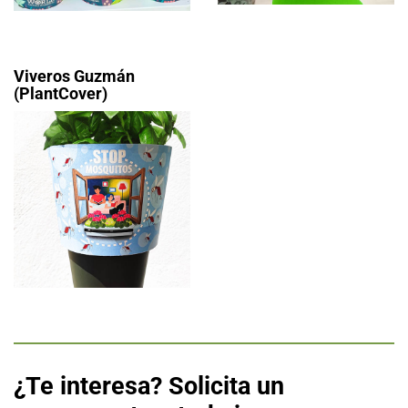
Viveros Guzmán
(PlantCover)
¿Te interesa? Solicita un