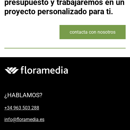
presupuesto y trabajaremos en un
proyecto personalizado para ti.
contacta con nosotros
¿HABLAMOS?
+34 963 503 288
info@floramedia.es