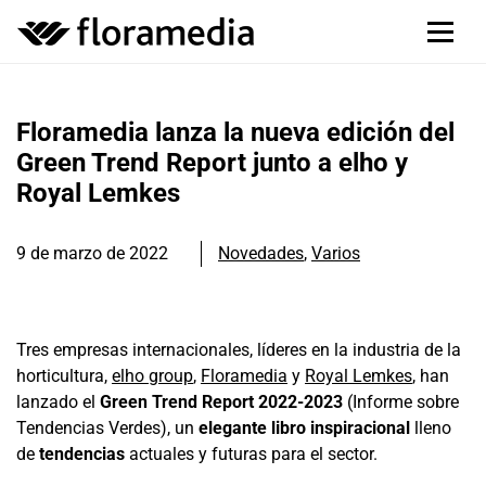
Floramedia lanza la nueva edición del
Green Trend Report junto a elho y
Royal Lemkes
9 de marzo de 2022
Novedades
,
Varios
Tres empresas internacionales, líderes en la industria de la
horticultura,
elho group
,
Floramedia
y
Royal Lemkes
, han
lanzado el
Green Trend Report 2022-2023
(Informe sobre
Tendencias Verdes), un
elegante libro inspiracional
lleno
de
tendencias
actuales y futuras para el sector.