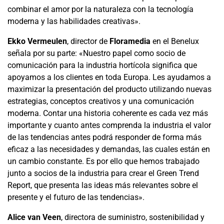
combinar el amor por la naturaleza con la tecnología
moderna y las habilidades creativas».
Ekko Vermeulen
, director de
Floramedia
en el Benelux
señala por su parte: «Nuestro papel como socio de
comunicación para la industria hortícola significa que
apoyamos a los clientes en toda Europa. Les ayudamos a
maximizar la presentación del producto utilizando nuevas
estrategias, conceptos creativos y una comunicación
moderna. Contar una historia coherente es cada vez más
importante y cuanto antes comprenda la industria el valor
de las tendencias antes podrá responder de forma más
eficaz a las necesidades y demandas, las cuales están en
un cambio constante. Es por ello que hemos trabajado
junto a socios de la industria para crear el Green Trend
Report, que presenta las ideas más relevantes sobre el
presente y el futuro de las tendencias».
Alice van Veen
, directora de suministro, sostenibilidad y