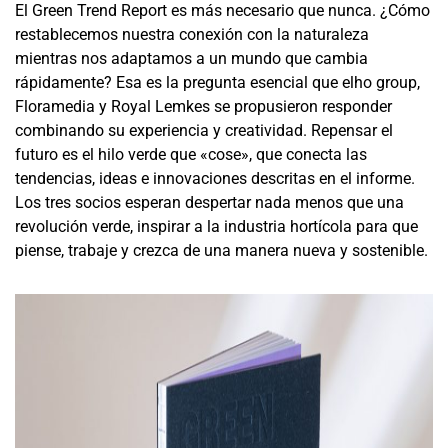
El Green Trend Report es más necesario que nunca. ¿Cómo
restablecemos nuestra conexión con la naturaleza
mientras nos adaptamos a un mundo que cambia
rápidamente? Esa es la pregunta esencial que elho group,
Floramedia y Royal Lemkes se propusieron responder
combinando su experiencia y creatividad. Repensar el
futuro es el hilo verde que «cose», que conecta las
tendencias, ideas e innovaciones descritas en el informe.
Los tres socios esperan despertar nada menos que una
revolución verde, inspirar a la industria hortícola para que
piense, trabaje y crezca de una manera nueva y sostenible.