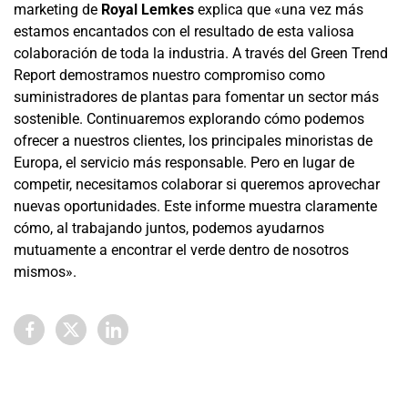
marketing de
Royal Lemkes
explica que «una vez más
estamos encantados con el resultado de esta valiosa
colaboración de toda la industria. A través del Green Trend
Report demostramos nuestro compromiso como
suministradores de plantas para fomentar un sector más
sostenible. Continuaremos explorando cómo podemos
ofrecer a nuestros clientes, los principales minoristas de
Europa, el servicio más responsable. Pero en lugar de
competir, necesitamos colaborar si queremos aprovechar
nuevas oportunidades. Este informe muestra claramente
cómo, al trabajando juntos, podemos ayudarnos
mutuamente a encontrar el verde dentro de nosotros
mismos».