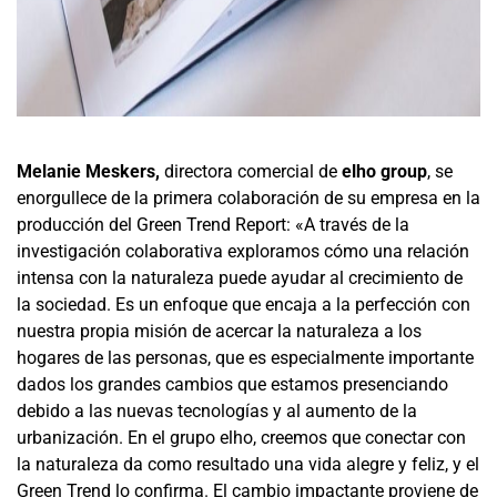
Melanie Meskers,
directora comercial de
elho group
, se
enorgullece de la primera colaboración de su empresa en la
producción del Green Trend Report: «A través de la
investigación colaborativa exploramos cómo una relación
intensa con la naturaleza puede ayudar al crecimiento de
la sociedad. Es un enfoque que encaja a la perfección con
nuestra propia misión de acercar la naturaleza a los
hogares de las personas, que es especialmente importante
dados los grandes cambios que estamos presenciando
debido a las nuevas tecnologías y al aumento de la
urbanización. En el grupo elho, creemos que conectar con
la naturaleza da como resultado una vida alegre y feliz, y el
Green Trend lo confirma. El cambio impactante proviene de