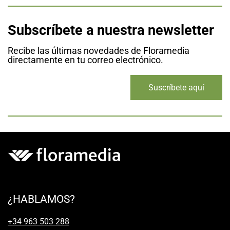
Subscríbete a nuestra newsletter
Recibe las últimas novedades de Floramedia
directamente en tu correo electrónico.
Suscríbete aquí
¿HABLAMOS?
+34 963 503 288