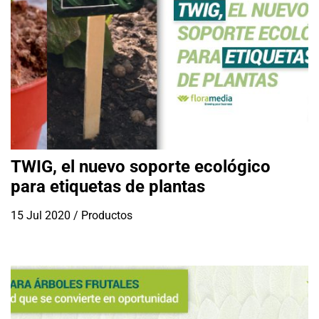
TWIG, el nuevo soporte ecológico
para etiquetas de plantas
15 Jul 2020
/
Productos