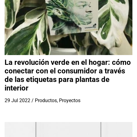
La revolución verde en el hogar: cómo
conectar con el consumidor a través
de las etiquetas para plantas de
interior
29 Jul 2022
/
Productos
,
Proyectos