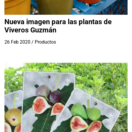
Nueva imagen para las plantas de
Viveros Guzmán
26 Feb 2020
/
Productos