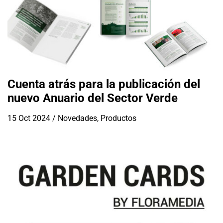
Cuenta atrás para la publicación del
nuevo Anuario del Sector Verde
15 Oct 2024
/
Novedades
,
Productos