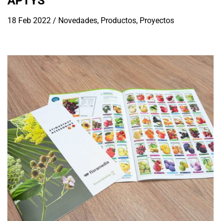
APTYS
18 Feb 2022
/
Novedades
,
Productos
,
Proyectos