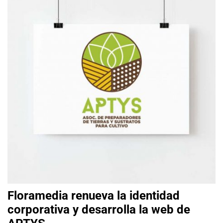
Floramedia renueva la identidad
corporativa y desarrolla la web de