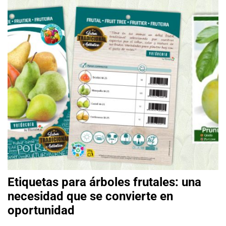
Etiquetas para árboles frutales: una
necesidad que se convierte en
oportunidad