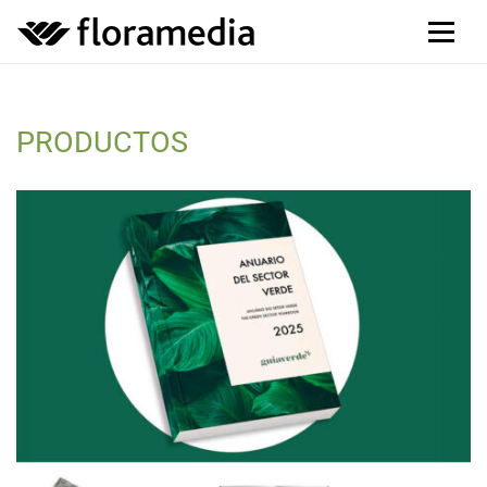
PRODUCTOS