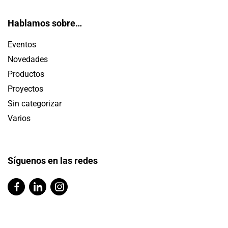
Hablamos sobre…
Eventos
Novedades
Productos
Proyectos
Sin categorizar
Varios
Síguenos en las redes