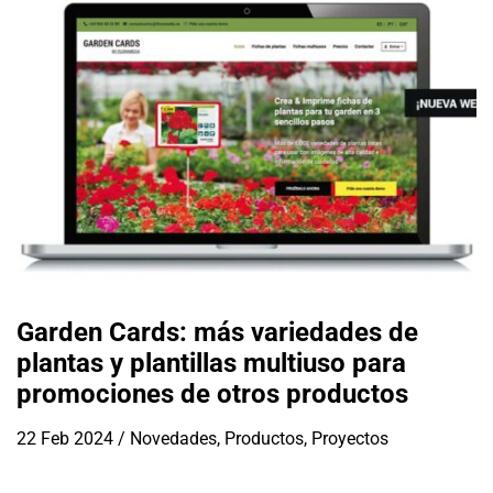
Garden Cards: más variedades de
plantas y plantillas multiuso para
promociones de otros productos
22 Feb 2024
/
Novedades
,
Productos
,
Proyectos