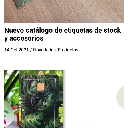
Nuevo catálogo de etiquetas de stock
y accesorios
14 Oct 2021
/
Novedades
,
Productos