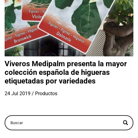
Viveros Medipalm presenta la mayor
colección española de higueras
etiquetadas por variedades
24 Jul 2019
/
Productos