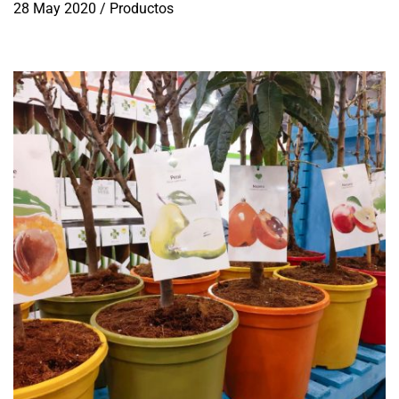
28 May 2020
/
Productos