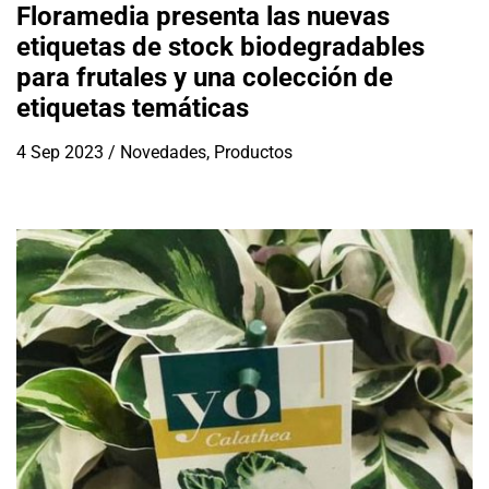
Floramedia presenta las nuevas
etiquetas de stock biodegradables
para frutales y una colección de
etiquetas temáticas
4 Sep 2023
/
Novedades
,
Productos