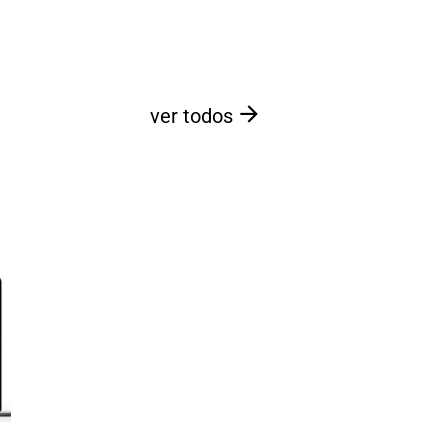
ver todos