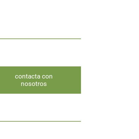
contacta con
nosotros