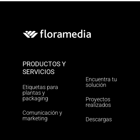
PRODUCTOS Y
SERVICIOS
Encuentra tu
solución
Etiquetas para
plantas y
packaging
Proyectos
realizados
Comunicación y
marketing
Descargas