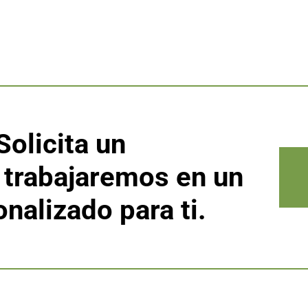
Solicita un
 trabajaremos en un
nalizado para ti.