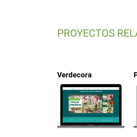
PROYECTOS REL
Verdecora