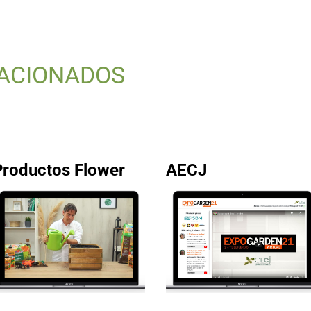
ACIONADOS
Productos Flower
AECJ