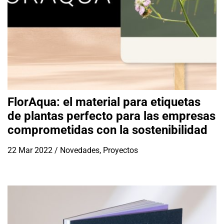
FlorAqua: el material para etiquetas
de plantas perfecto para las empresas
comprometidas con la sostenibilidad
22 Mar 2022
/
Novedades
,
Proyectos