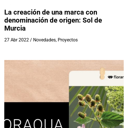
La creación de una marca con
denominación de origen: Sol de
Murcia
27 Abr 2022
/
Novedades
,
Proyectos