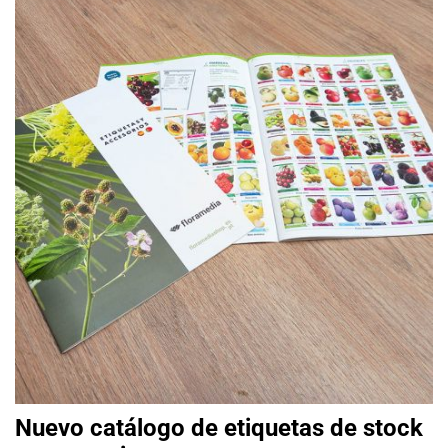
Nuevo catálogo de etiquetas de stock