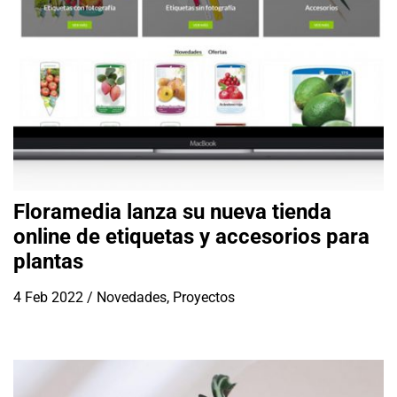
Floramedia lanza su nueva tienda
online de etiquetas y accesorios para
plantas
4 Feb 2022
/
Novedades
,
Proyectos