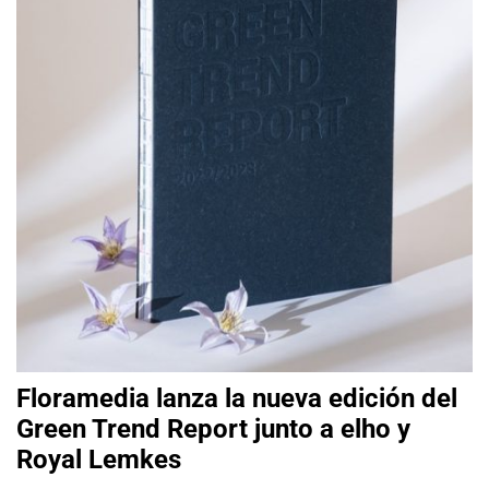
Floramedia lanza la nueva edición del
Green Trend Report junto a elho y
Royal Lemkes