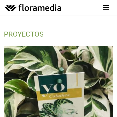
PROYECTOS