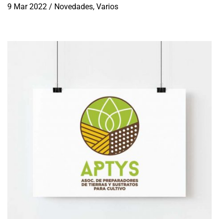
9 Mar 2022
/
Novedades
,
Varios