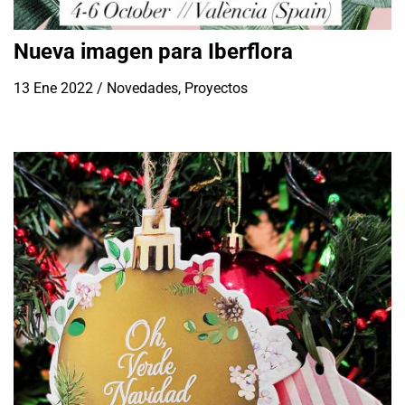
Nueva imagen para Iberflora
13 Ene 2022
/
Novedades
,
Proyectos