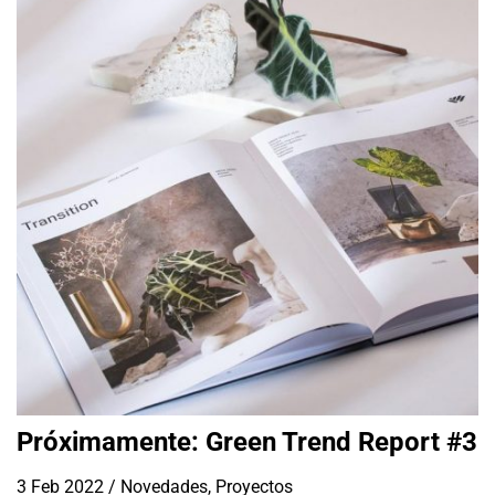
Próximamente: Green Trend Report #3
3 Feb 2022
/
Novedades
,
Proyectos