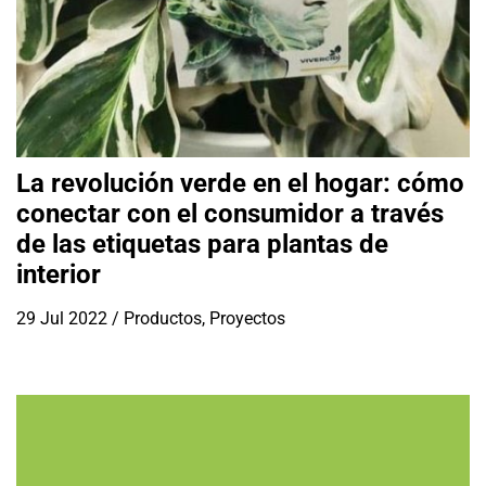
La revolución verde en el hogar: cómo
conectar con el consumidor a través
de las etiquetas para plantas de
interior
29 Jul 2022
/
Productos
,
Proyectos