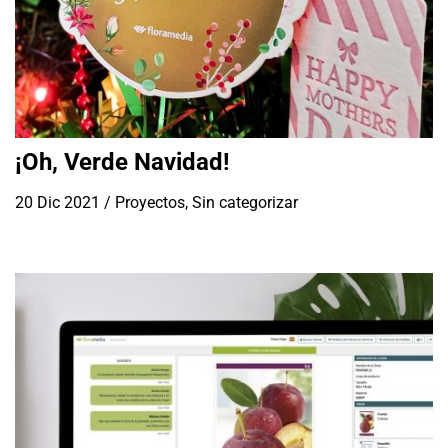
¡Oh, Verde Navidad!
20 Dic 2021
/
Proyectos
,
Sin categorizar