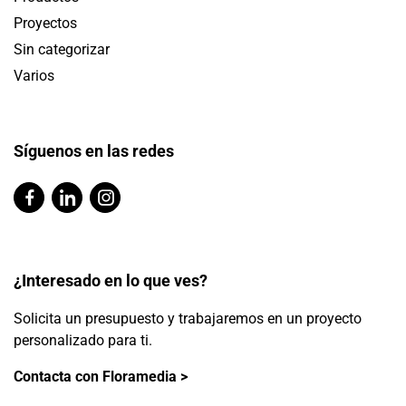
Proyectos
Sin categorizar
Varios
Síguenos en las redes
¿Interesado en lo que ves?
Solicita un presupuesto y trabajaremos en un proyecto
personalizado para ti.
Contacta con Floramedia >