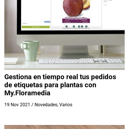
Gestiona en tiempo real tus pedidos
de etiquetas para plantas con
My.Floramedia
19 Nov 2021
/
Novedades
,
Varios