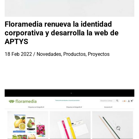
Floramedia renueva la identidad
corporativa y desarrolla la web de
APTYS
18 Feb 2022
/
Novedades
,
Productos
,
Proyectos