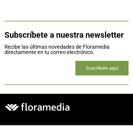
Subscríbete a nuestra newsletter
Recibe las últimas novedades de Floramedia
directamente en tu correo electrónico.
Suscríbete aquí
¿HABLAMOS?