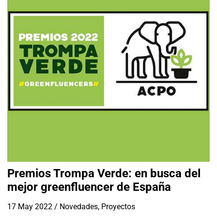
Premios Trompa Verde: en busca del
mejor greenfluencer de España
17 May 2022
/
Novedades
,
Proyectos